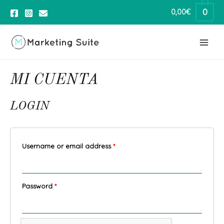
0
0,00
€
MI CUENTA
LOGIN
Username or email address
*
Password
*