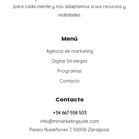
para cada cliente y nos adaptamos a sus recursos y
realidades.
Menú
Agencia de marketing
Digital Strategist
Programas
Contacto
Contacto
+34 667 558 503
info@mmarketingsuite.com
Paseo Ruiseñores 7, 50006 Zaragoza.