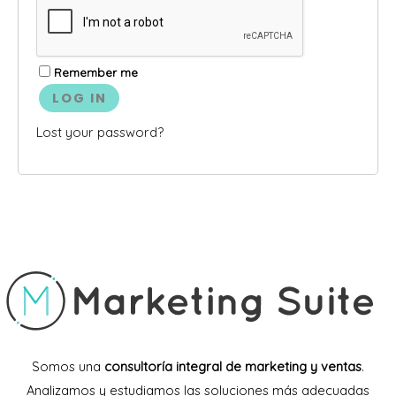
Remember me
LOG IN
Lost your password?
Somos una
consultoría integral de marketing y ventas
.
Analizamos y estudiamos las soluciones más adecuadas