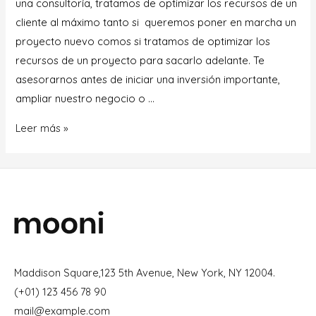
una consultoría, tratamos de optimizar los recursos de un
cliente al máximo tanto si queremos poner en marcha un
proyecto nuevo comos si tratamos de optimizar los
recursos de un proyecto para sacarlo adelante. Te
asesorarnos antes de iniciar una inversión importante,
ampliar nuestro negocio o …
Leer más »
Maddison Square,123 5th Avenue, New York, NY 12004.
(+01) 123 456 78 90
mail@example.com