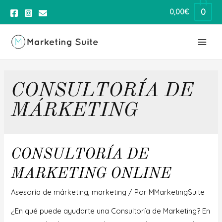
0
0,00
€
CONSULTORÍA DE
MÁRKETING
CONSULTORÍA DE
MARKETING ONLINE
Asesoría de márketing
,
marketing
/ Por
MMarketingSuite
¿En qué puede ayudarte una Consultoría de Marketing? En