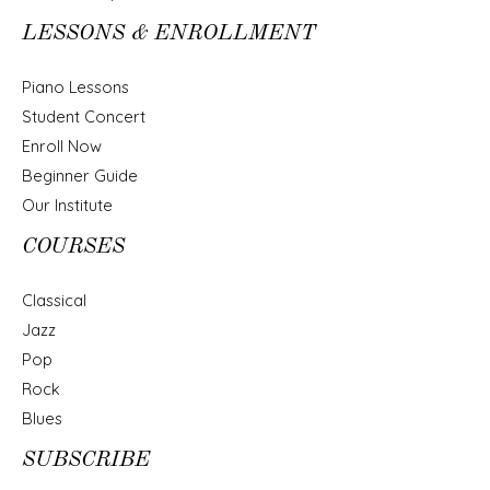
LESSONS & ENROLLMENT
Piano Lessons
Student Concert
Enroll Now
Beginner Guide
Our Institute
COURSES
Classical
Jazz
Pop
Rock
Blues
SUBSCRIBE