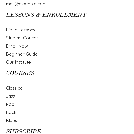
mail@example.com
LESSONS & ENROLLMENT
Piano Lessons
Student Concert
Enroll Now
Beginner Guide
Our Institute
COURSES
Classical
Jazz
Pop
Rock
Blues
SUBSCRIBE