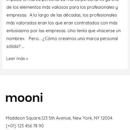
de los elementos más valiosos para los profesionales y
empresas. A lo largo de las décadas, los profesionales
más valorados eran los que eran contratados con más
entusiasmo por las empresas. Uno tenía que «hacerse un
nombre». Pero… ¿Cómo creamos una marca personal
sólida? …
Leer más »
Maddison Square,123 5th Avenue, New York, NY 12004.
(+01) 123 456 78 90